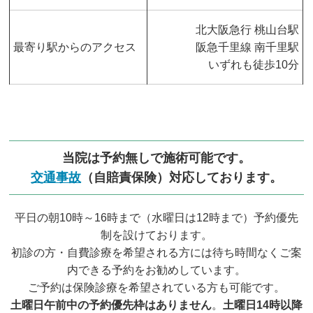
北大阪急行 桃山台駅
最寄り駅からのアクセス
阪急千里線 南千里駅
いずれも徒歩10分
当院は予約無しで施術可能です。
交通事故
（自賠責保険）対応しております。
平日の朝10時～16時まで（水曜日は12時まで）予約優先
制を設けております。
初診の方・自費診療を希望される方には待ち時間なくご案
内できる予約をお勧めしています。
ご予約は保険診療を希望されている方も可能です。
土曜日午前中の予約優先枠はありません
。
土曜日14時以降