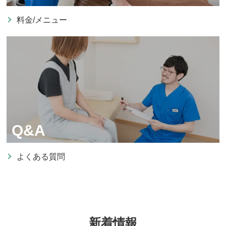
料金/メニュー
Q&A
よくある質問
新着情報