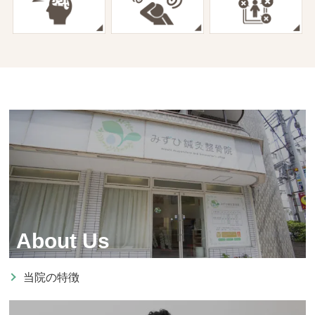
About Us
当院の特徴