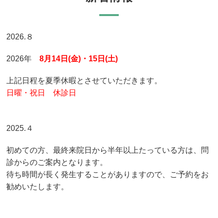
2026.８
2026年
8月14日(金)・15日(土)
上記日程を夏季休暇とさせていただきます。
日曜・祝日 休診日
2025.４
初めての方、最終来院日から半年以上たっている方は、問
診からのご案内となります。
待ち時間が長く発生することがありますので、ご予約をお
勧めいたします。