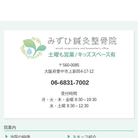
〒560-0085
大阪府豊中市上新田4-17-12
06-6831-7002
受付時間
月・火・木・金曜 8:30～19:30
水・土曜 8:30～12:30
院案内
当院の特徴
スタッフ紹介