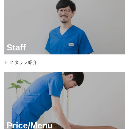
Staff
スタッフ紹介
Price/Menu